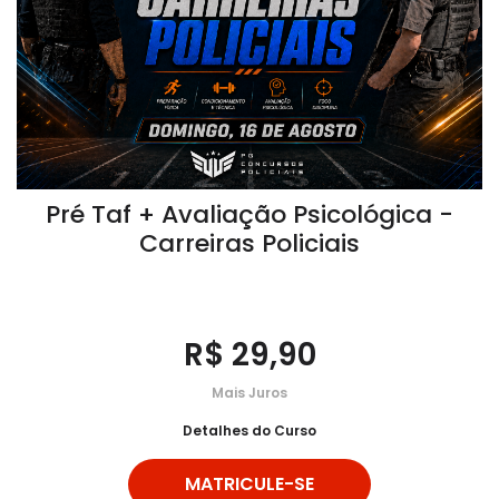
Pré Taf + Avaliação Psicológica -
Carreiras Policiais
R$ 29,90
Mais Juros
Detalhes do Curso
MATRICULE-SE