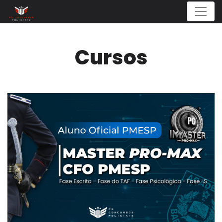
Menu
Cursos