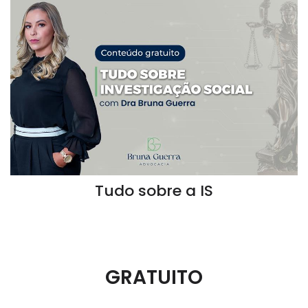
Tudo sobre a IS
GRATUITO