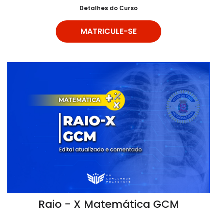
Detalhes do Curso
MATRICULE-SE
Raio - X Matemática GCM