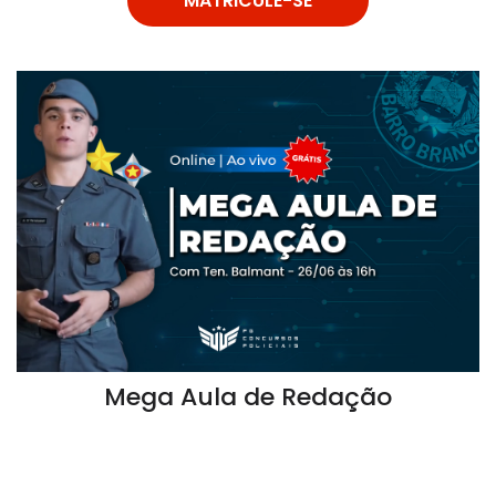
MATRICULE-SE
Mega Aula de Redação