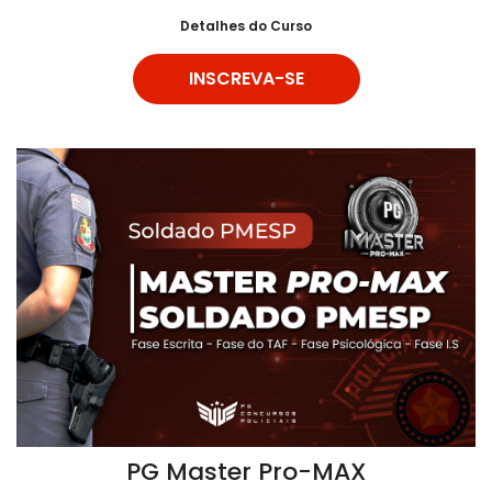
Detalhes do Curso
INSCREVA-SE
PG Master Pro-MAX