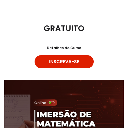
GRATUITO
Detalhes do Curso
INSCREVA-SE