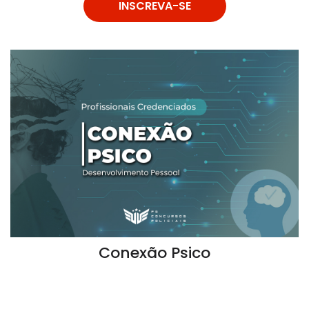
INSCREVA-SE
Conexão Psico