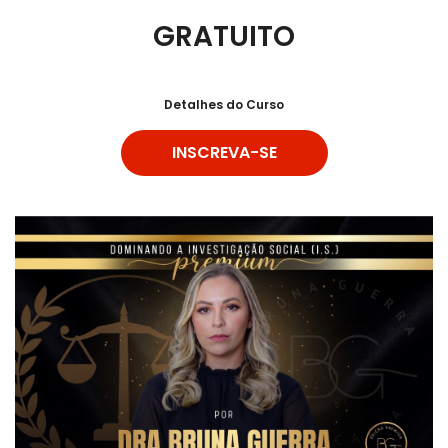
GRATUITO
Detalhes do Curso
INSCREVA-SE