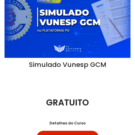
Simulado Vunesp GCM
GRATUITO
Detalhes do Curso