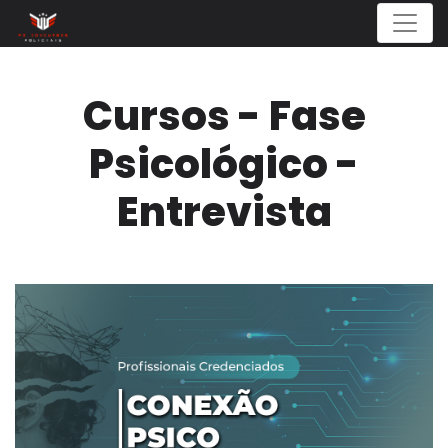
Menu
Cursos - Fase
Psicológico -
Entrevista