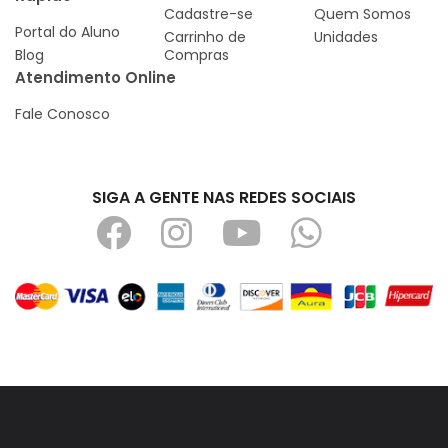
Cadastre-se
Quem Somos
Portal do Aluno
Carrinho de
Unidades
Blog
Compras
Atendimento Online
Fale Conosco
SIGA A GENTE NAS REDES SOCIAIS