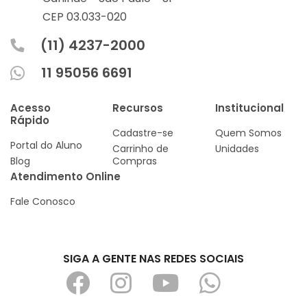
CEP 03.033-020
(11) 4237-2000
11 95056 6691
Acesso
Recursos
Institucional
Rápido
Cadastre-se
Quem Somos
Portal do Aluno
Carrinho de
Unidades
Blog
Compras
Atendimento Online
Fale Conosco
SIGA A GENTE NAS REDES SOCIAIS