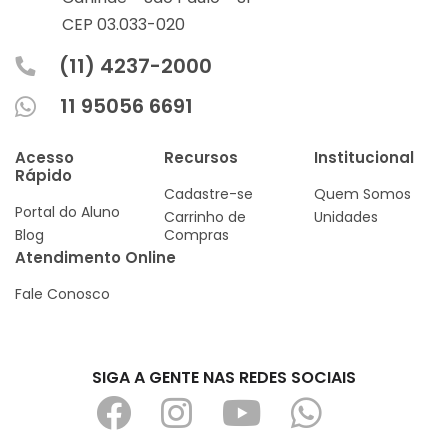
CEP 03.033-020
(11) 4237-2000
11 95056 6691
Acesso
Recursos
Institucional
Rápido
Cadastre-se
Quem Somos
Portal do Aluno
Carrinho de
Unidades
Blog
Compras
Atendimento Online
Fale Conosco
SIGA A GENTE NAS REDES SOCIAIS