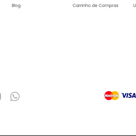
Blog
Carrinho de Compras
U