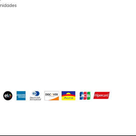
nidades