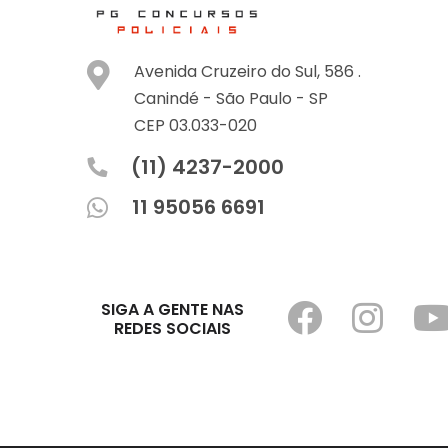
Avenida Cruzeiro do Sul, 586 .
Canindé -
São Paulo -
SP
CEP 03.033-020
(11) 4237-2000
11 95056 6691
SIGA A GENTE NAS
REDES SOCIAIS