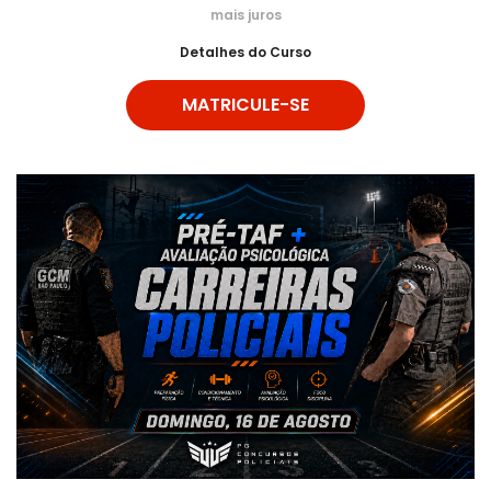
mais juros
Detalhes do Curso
MATRICULE-SE