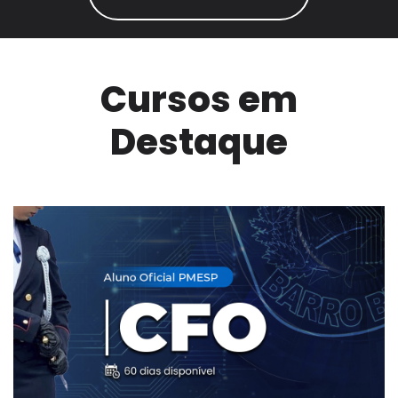
Cursos em
Destaque