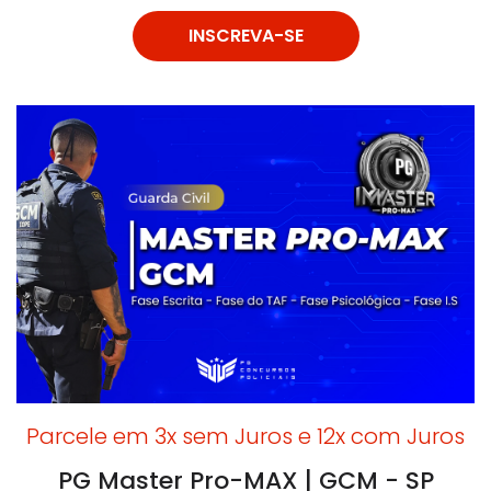
INSCREVA-SE
Parcele em 3x sem Juros e 12x com Juros
PG Master Pro-MAX | GCM - SP