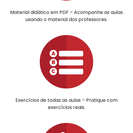
Material didático em PDF – Acompanhe as aulas
usando o material dos professores.
Exercícios de todas as aulas – Pratique com
exercícios reais.