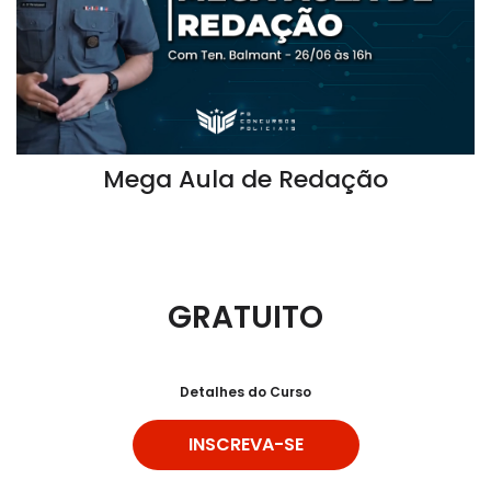
Mega Aula de Redação
GRATUITO
Detalhes do Curso
INSCREVA-SE