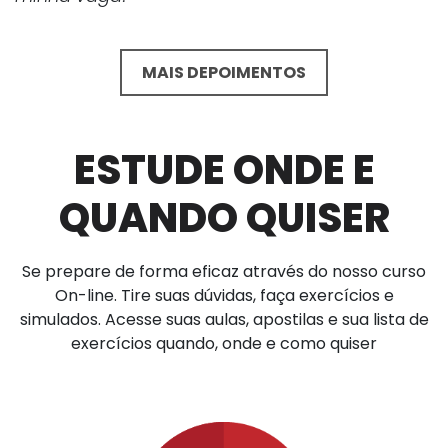
MAIS DEPOIMENTOS
ESTUDE ONDE E
QUANDO QUISER
Se prepare de forma eficaz através do nosso curso
On-line. Tire suas dúvidas, faça exercícios e
simulados. Acesse suas aulas, apostilas e sua lista de
exercícios quando, onde e como quiser