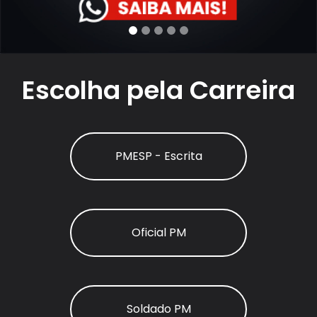
Escolha pela Carreira
PMESP - Escrita
Oficial PM
Soldado PM