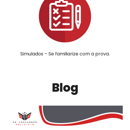
Simulados – Se familiarize com a prova.
Blog