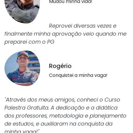
Mudou minha vida!
Reprovei diversas vezes e
finalmente minha aprovação veio quando me
preparei com o PG
Rogério
Conquistei a minha vaga!
"Através dos meus amigos, conheci o Curso
Palestra Gratuita. A dedicação e a didática
dos professores, metodologia e planejamento
de estudos, e auxiliaram na conquista da
minha vaga!"