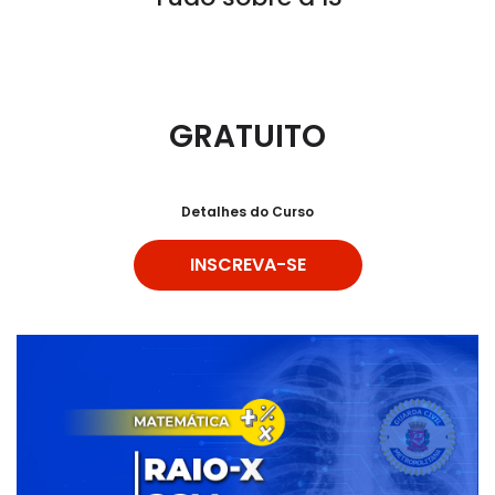
GRATUITO
Detalhes do Curso
INSCREVA-SE