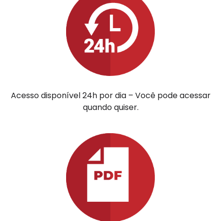
Acesso disponível 24h por dia – Você pode acessar
quando quiser.