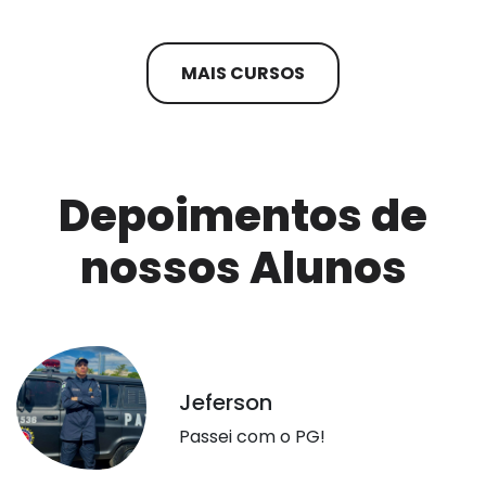
MAIS CURSOS
Depoimentos de
nossos Alunos
Jeferson
Passei com o PG!