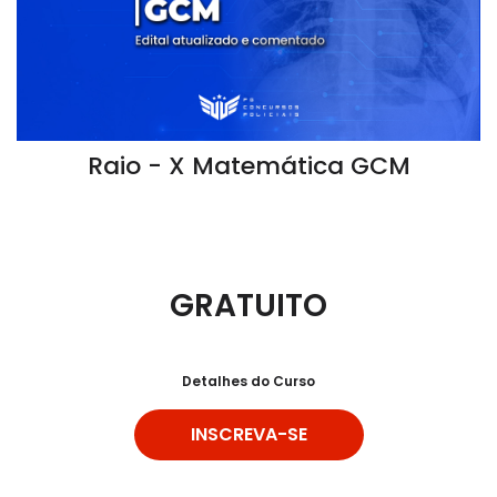
Raio - X Matemática GCM
GRATUITO
Detalhes do Curso
INSCREVA-SE