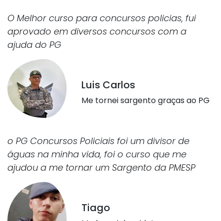
O Melhor curso para concursos policias, fui
aprovado em diversos concursos com a
ajuda do PG
Luis Carlos
Me tornei sargento graças ao PG
o PG Concursos Policiais foi um divisor de
águas na minha vida, foi o curso que me
ajudou a me tornar um Sargento da PMESP
Tiago