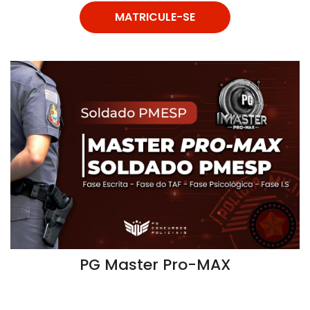
MATRICULE-SE
PG Master Pro-MAX