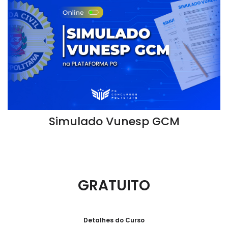
Simulado Vunesp GCM
GRATUITO
Detalhes do Curso