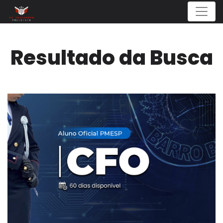
Menu
Resultado da Busca