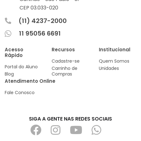
CEP 03.033-020
(11) 4237-2000
11 95056 6691
Acesso
Recursos
Institucional
Rápido
Cadastre-se
Quem Somos
Portal do Aluno
Carrinho de
Unidades
Blog
Compras
Atendimento Online
Fale Conosco
SIGA A GENTE NAS REDES SOCIAIS