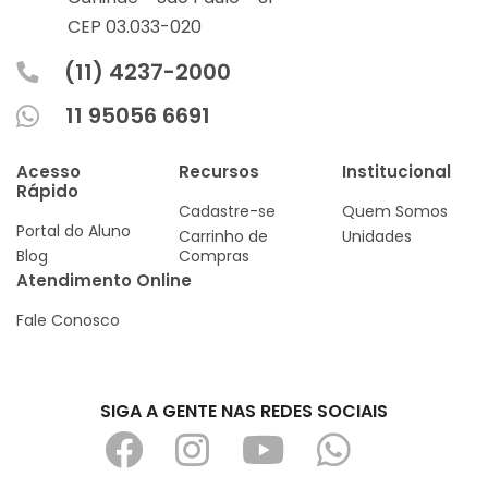
CEP 03.033-020
(11) 4237-2000
11 95056 6691
Acesso
Recursos
Institucional
Rápido
Cadastre-se
Quem Somos
Portal do Aluno
Carrinho de
Unidades
Blog
Compras
Atendimento Online
Fale Conosco
SIGA A GENTE NAS REDES SOCIAIS