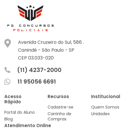
Avenida Cruzeiro do Sul, 586 .
Canindé -
São Paulo -
SP
CEP 03.033-020
(11) 4237-2000
11 95056 6691
Acesso
Recursos
Institucional
Rápido
Cadastre-se
Quem Somos
Portal do Aluno
Carrinho de
Unidades
Blog
Compras
Atendimento Online