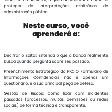
proteger de interpretações arbitrárias da
administração pública.
Neste curso, você
aprenderá a:
Decifrar o Edital: Entenda o que a banca realmente
busca quando pergunta sobre seu passado.
Preenchimento Estratégico do FIC: O Formulário de
Informações Confidenciais não é apenas um
questionário, é a sua principal peça de defesa.
Gestão de Riscos: Como lidar com incidentes
passados (processos, multas, demissões ou redes
sociais) de forma técnica e transparente.