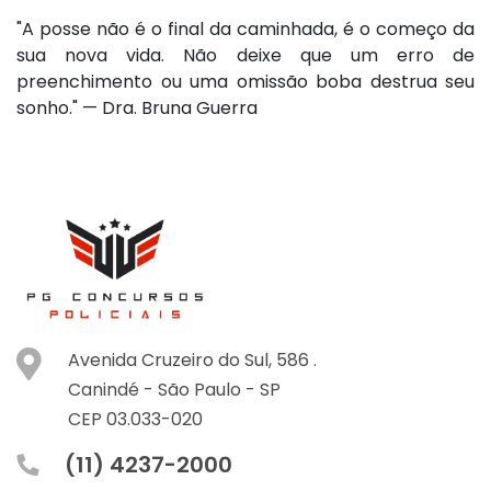
"A posse não é o final da caminhada, é o começo da
sua nova vida. Não deixe que um erro de
preenchimento ou uma omissão boba destrua seu
sonho." — Dra. Bruna Guerra
Avenida Cruzeiro do Sul, 586 .
Canindé -
São Paulo -
SP
CEP 03.033-020
(11) 4237-2000