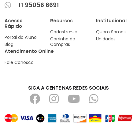
11 95056 6691
Acesso
Recursos
Institucional
Rápido
Cadastre-se
Quem Somos
Portal do Aluno
Carrinho de
Unidades
Blog
Compras
Atendimento Online
Fale Conosco
SIGA A GENTE NAS REDES SOCIAIS