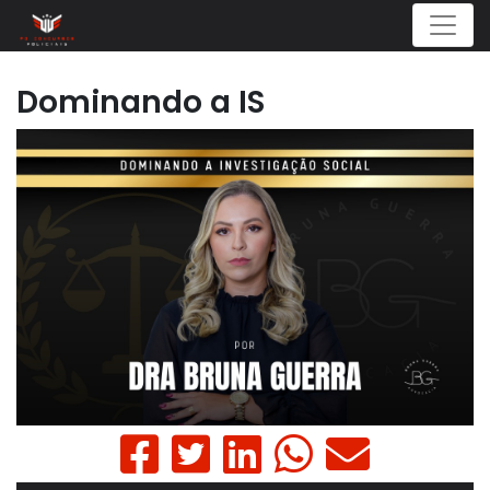
Menu
Dominando a IS