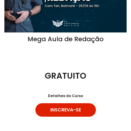
Mega Aula de Redação
GRATUITO
Detalhes do Curso
INSCREVA-SE