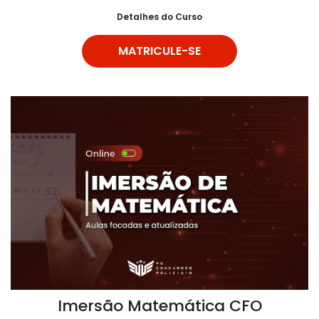
Detalhes do Curso
MATRICULE-SE
Imersão Matemática CFO