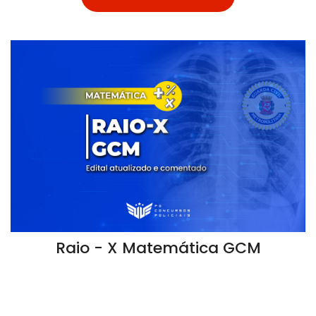
Raio - X Matemática GCM