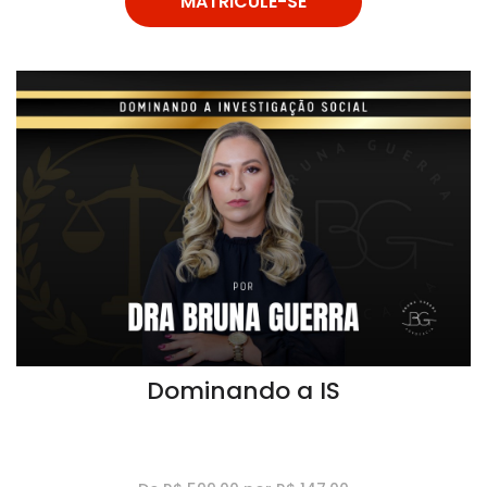
MATRICULE-SE
Dominando a IS