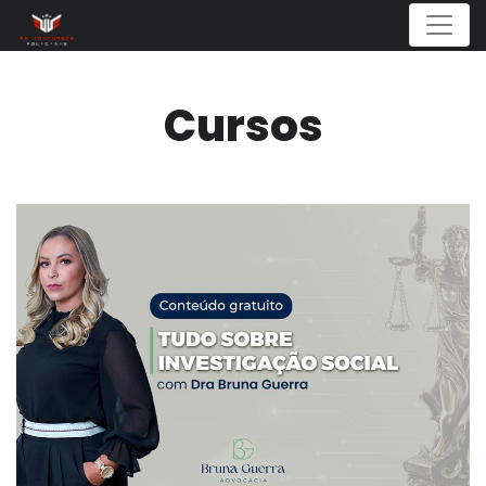
Menu
Cursos