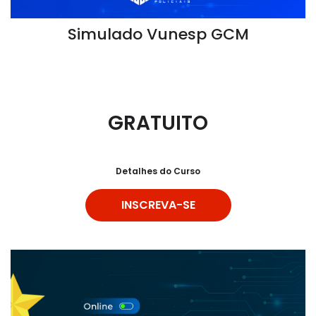
Simulado Vunesp GCM
GRATUITO
Detalhes do Curso
INSCREVA-SE