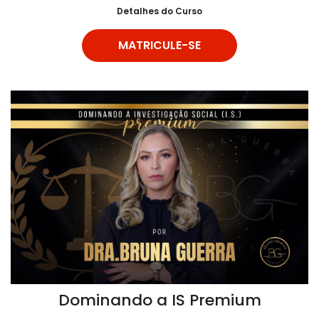
Detalhes do Curso
MATRICULE-SE
Dominando a IS Premium