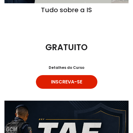
Tudo sobre a IS
GRATUITO
Detalhes do Curso
INSCREVA-SE