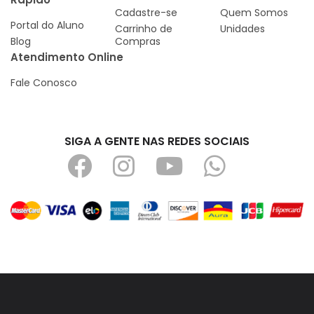
Cadastre-se
Quem Somos
Portal do Aluno
Carrinho de
Unidades
Blog
Compras
Atendimento Online
Fale Conosco
SIGA A GENTE NAS REDES SOCIAIS