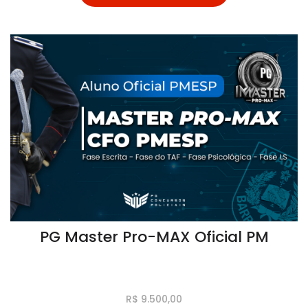
PG Master Pro-MAX Oficial PM
R$ 9.500,00