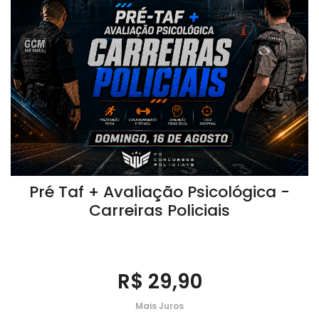
Pré Taf + Avaliação Psicológica -
Carreiras Policiais
R$ 29,90
Mais Juros