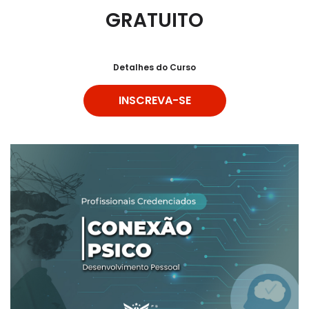
GRATUITO
Detalhes do Curso
INSCREVA-SE