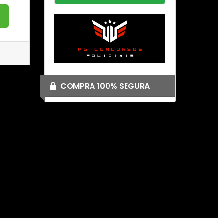
o
COMPRA 100% SEGURA